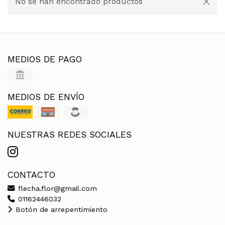
No se han encontrado productos
MEDIOS DE PAGO
MEDIOS DE ENVÍO
NUESTRAS REDES SOCIALES
CONTACTO
flecha.flor@gmail.com
01162446032
Botón de arrepentimiento