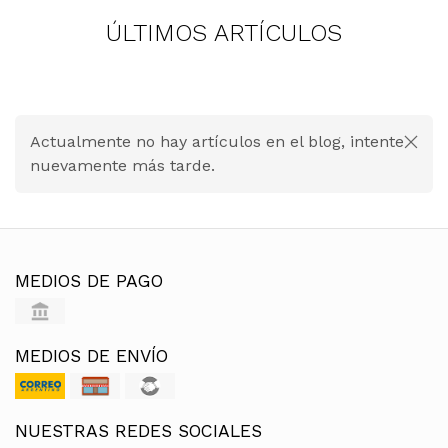
ÚLTIMOS ARTÍCULOS
Actualmente no hay artículos en el blog, intente
nuevamente más tarde.
MEDIOS DE PAGO
MEDIOS DE ENVÍO
NUESTRAS REDES SOCIALES